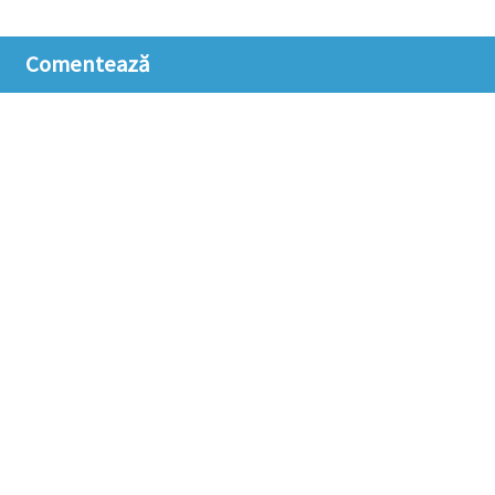
Comentează