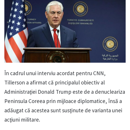
În cadrul unui interviu acordat pentru CNN,
Tillerson a afirmat că principalul obiectiv al
Administraţiei Donald Trump este de a denucleariza
Peninsula Coreea prin mijloace diplomatice, însă a
adăugat că acestea sunt susţinute de varianta unei
acţiuni militare.