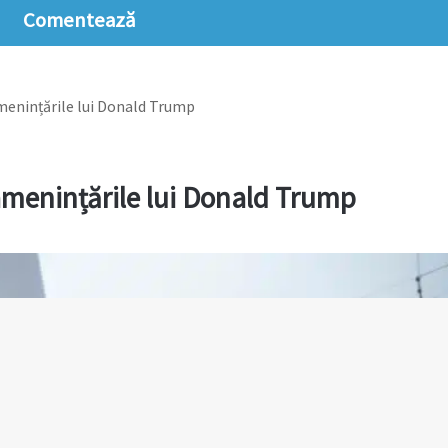
Comentează