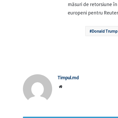
măsuri de retorsiune în 
europeni pentru Reuter
Donald Trump
Timpul.md
Website