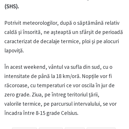
(SHS).
Potrivit meteorologilor, după o săptămână relativ
caldă şi însorită, ne aşteaptă un sfârşit de perioadă
caracterizat de decalaje termice, ploi şi pe alocuri
lapoviţă.
În acest weekend, vântul va sufla din sud, cu o
intensitate de până la 18 km/oră. Nopțile vor fi
răcoroase, cu temperaturi ce vor oscila în jur de
zero grade. Ziua, pe întreg teritoriul ţării,
valorile termice, pe parcursul intervalului, se vor
încadra între 8-15 grade Celsius.