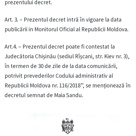
prezentului decret.
Art. 3. – Prezentul decret intră în vigoare la data
publicării in Monitorul Oficial al Republicii Moldova.
Art.4. – Prezentul decret poate fi contestat la
Judecătoria Chișinău (sediul Rîșcani, str. Kiev nr. 3),
în termen de 30 de zile de la data comunicării,
potrivit prevederilor Codului administrativ al
Republicii Moldova nr. 116/2018”, se menționează în
decretul semnat de Maia Sandu.