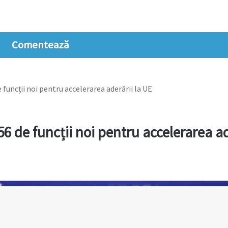
Comentează