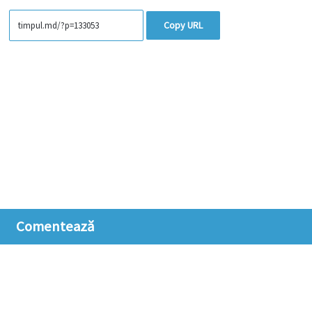
Copy URL
Comentează