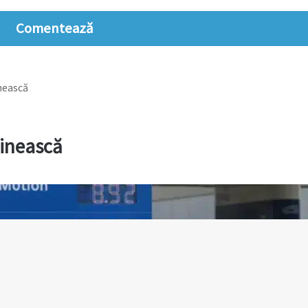
Comentează