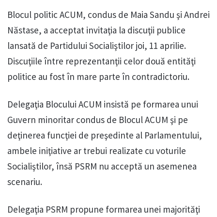
Blocul politic ACUM, condus de Maia Sandu şi Andrei
Năstase, a acceptat invitaţia la discuţii publice
lansată de Partidului Socialiştilor joi, 11 aprilie.
Discuţiile între reprezentanţii celor două entităţi
politice au fost în mare parte în contradictoriu.
Delegaţia Blocului ACUM insistă pe formarea unui
Guvern minoritar condus de Blocul ACUM şi pe
deţinerea funcţiei de preşedinte al Parlamentului,
ambele iniţiative ar trebui realizate cu voturile
Socialiştilor, însă PSRM nu acceptă un asemenea
scenariu.
Delegaţia PSRM propune formarea unei majorităţi