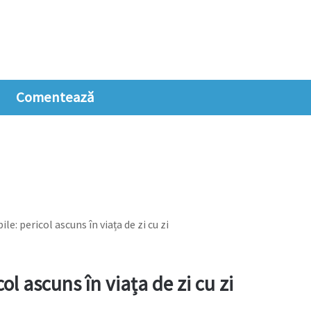
Comentează