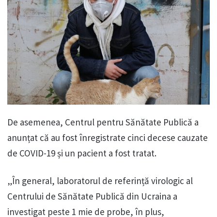
De asemenea, Centrul pentru Sănătate Publică a
anunțat că au fost înregistrate cinci decese cauzate
de COVID-19 și un pacient a fost tratat.
„În general, laboratorul de referință virologic al
Centrului de Sănătate Publică din Ucraina a
investigat peste 1 mie de probe, în plus,