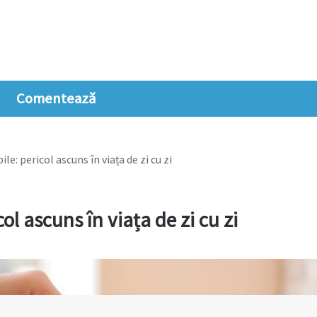
Comentează