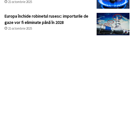
21 octombrie 2025
Europa închide robinetul rusesc: importurile de
gaze vor fi eliminate până în 2028
21 octombrie 2025