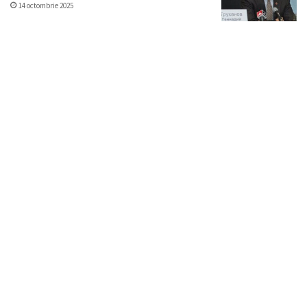
14 octombrie 2025