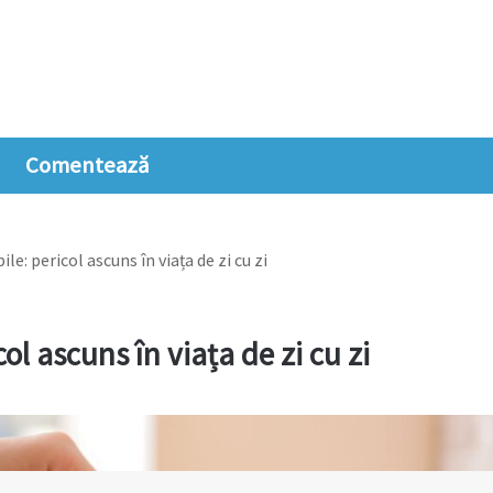
Comentează