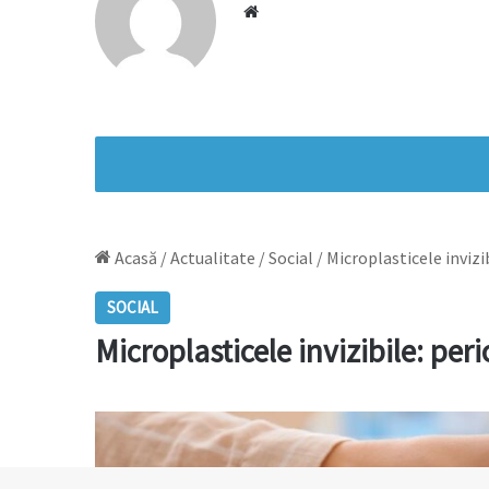
Website