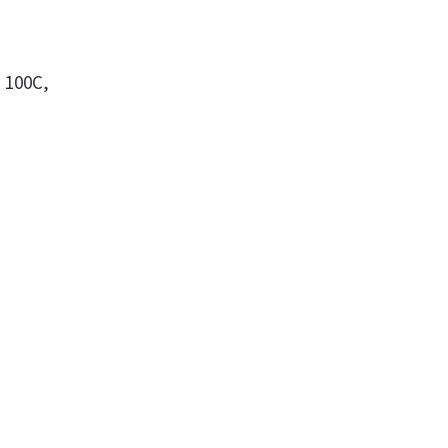
 100C,