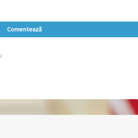
Comentează