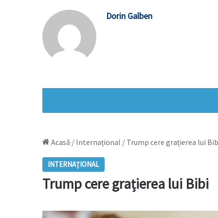
Dorin Galben