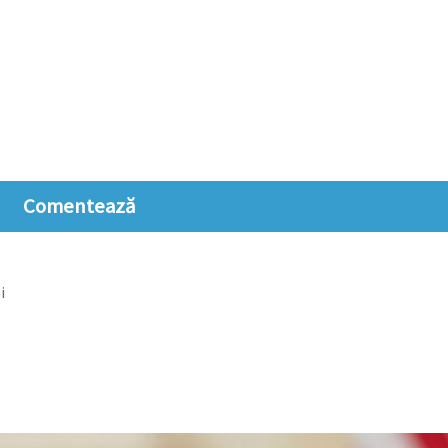
Comentează