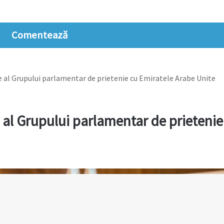
Comentează