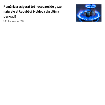
România a asigurat tot necesarul de gaze
naturale al Republicii Moldova din ultima
perioadă
13 octombrie 2025