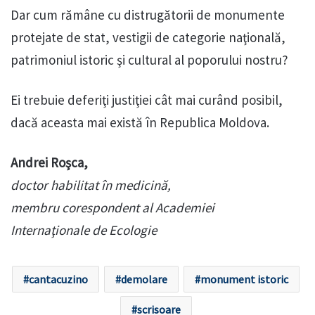
Dar cum rămâne cu distrugătorii de monumente
protejate de stat, vestigii de categorie naţională,
patrimoniul istoric şi cultural al poporului nostru?
Ei trebuie deferiţi justiţiei cât mai curând posibil,
dacă aceasta mai există în Republica Moldova.
Andrei Roşca,
doctor habilitat în medicină,
membru corespondent al Academiei
Internaţionale de Ecologie
cantacuzino
demolare
monument istoric
scrisoare