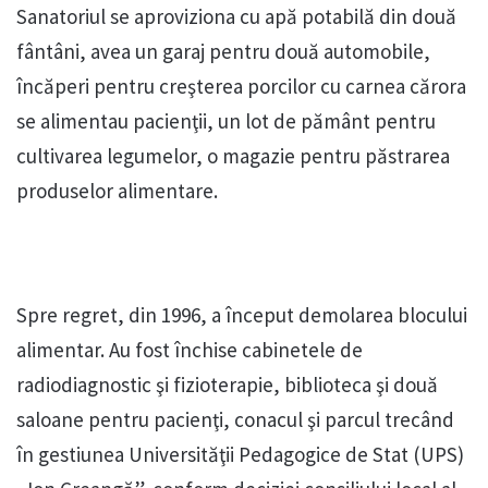
Sanatoriul se aproviziona cu apă potabilă din două
fântâni, avea un garaj pentru două automobile,
încăperi pentru creşterea porcilor cu carnea cărora
se alimentau pacienţii, un lot de pământ pentru
cultivarea legumelor, o magazie pentru păstrarea
produselor alimentare.
Spre regret, din 1996, a început demolarea blocului
alimentar. Au fost închise cabinetele de
radiodiagnostic şi fizioterapie, biblioteca şi două
saloane pentru pacienţi, conacul şi parcul trecând
în gestiunea Universităţii Pedagogice de Stat (UPS)