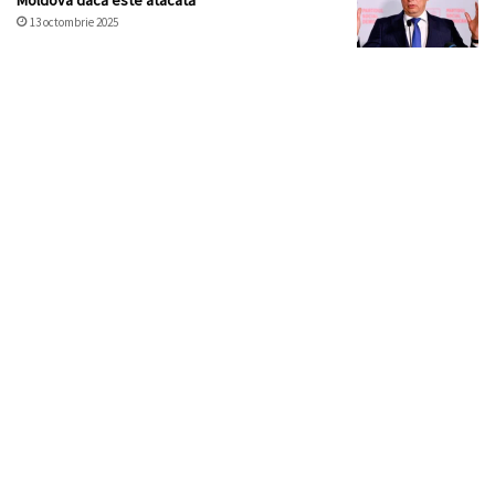
13 octombrie 2025