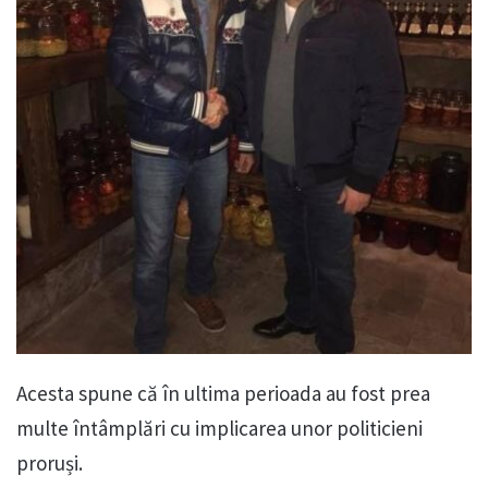
Acesta spune că în ultima perioada au fost prea
multe întâmplări cu implicarea unor politicieni
proruși.