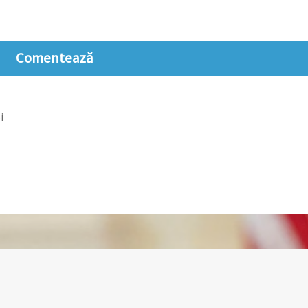
Comentează