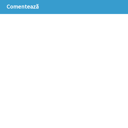
Comentează