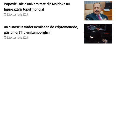
Popovici: Nicio universitate din Moldova nu
figurează în topul mondial
12 octombrie 2025
Un cunoscut trader ucrainean de criptomonede,
găsit mort într-un Lamborghini
12 octombrie 2025