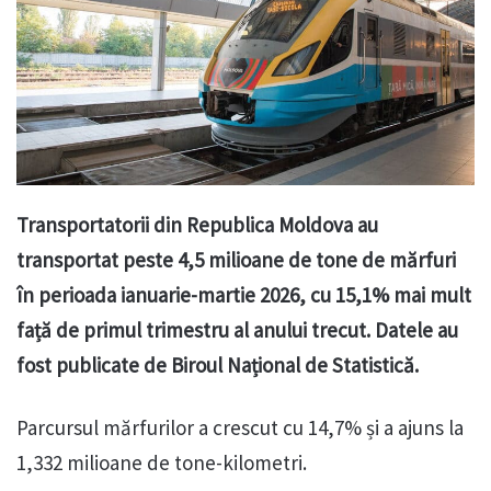
Transportatorii din Republica Moldova au
transportat peste 4,5 milioane de tone de mărfuri
în perioada ianuarie-martie 2026, cu 15,1% mai mult
față de primul trimestru al anului trecut. Datele au
fost publicate de Biroul Național de Statistică.
Parcursul mărfurilor a crescut cu 14,7% și a ajuns la
1,332 milioane de tone-kilometri.