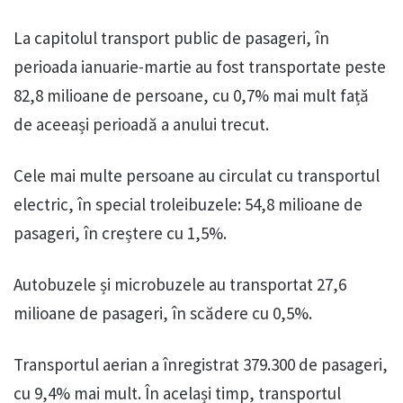
La capitolul transport public de pasageri, în
perioada ianuarie-martie au fost transportate peste
82,8 milioane de persoane, cu 0,7% mai mult față
de aceeași perioadă a anului trecut.
Cele mai multe persoane au circulat cu transportul
electric, în special troleibuzele: 54,8 milioane de
pasageri, în creștere cu 1,5%.
Autobuzele și microbuzele au transportat 27,6
milioane de pasageri, în scădere cu 0,5%.
Transportul aerian a înregistrat 379.300 de pasageri,
cu 9,4% mai mult. În același timp, transportul