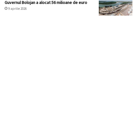
Guvernul Bolojan a alocat 56 milioane de euro
9 aprilie 2026