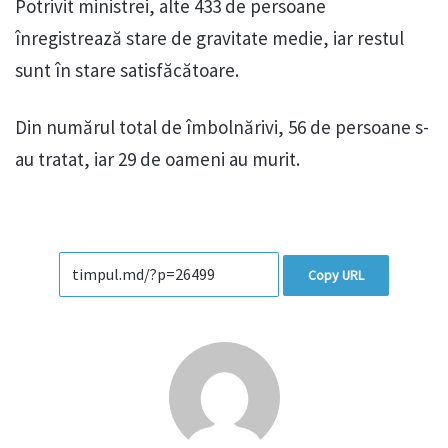
Potrivit ministrei, alte 433 de persoane
înregistrează stare de gravitate medie, iar restul
sunt în stare satisfăcătoare.
Din numărul total de îmbolnărivi, 56 de persoane s-
au tratat, iar 29 de oameni au murit.
Copy URL