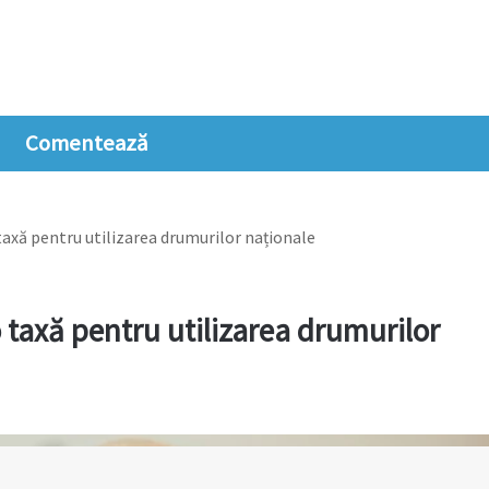
Comentează