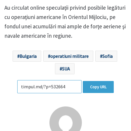
Au circulat online speculaţii privind posibile legături
cu operaţiuni americane în Orientul Mijlociu, pe
fondul unei acumulări mai ample de forţe aeriene şi
navale americane în regiune.
Bulgaria
operatiuni militare
Sofia
SUA
Copy URL