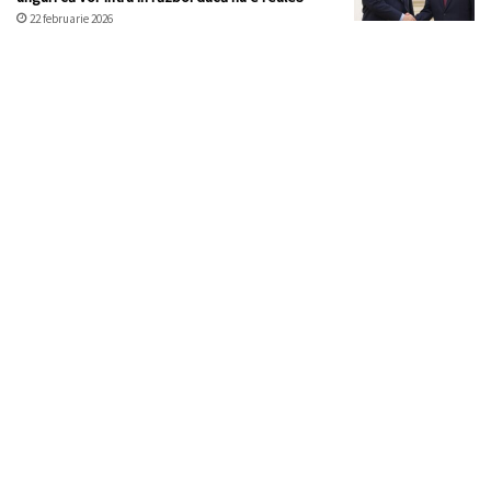
22 februarie 2026