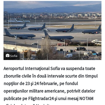
Sofia
Aeroportul Internaţional Sofia va suspenda toate
zborurile civile în două intervale scurte din timpul
nopţilor de 23 şi 24 februarie, pe fondul
operaţiunilor militare americane, potrivit datelor
publicate pe Flightradar24 şi unui mesaj NOTAM