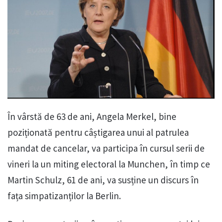
În vârstă de 63 de ani, Angela Merkel, bine
poziționată pentru câștigarea unui al patrulea
mandat de cancelar, va participa în cursul serii de
vineri la un miting electoral la Munchen, în timp ce
Martin Schulz, 61 de ani, va susține un discurs în
fața simpatizanților la Berlin.