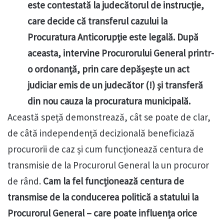
este contestată la judecătorul de instrucție,
care decide că transferul cazului la
Procuratura Anticorupție este legală. După
aceasta, intervine Procurorului General printr-
o ordonanță, prin care depășește un act
judiciar emis de un judecător (!) și transferă
din nou cauza la procuratura municipală.
Această speță demonstrează, cât se poate de clar,
de câtă independență decizională beneficiază
procurorii de caz și cum funcționează centura de
transmisie de la Procurorul General la un procuror
de rând.
Cam la fel funcționează centura de
transmise de la conducerea politică a statului la
Procurorul General – care poate influența orice