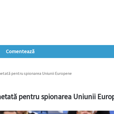
Comentează