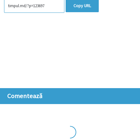
Copy URL
Comentează