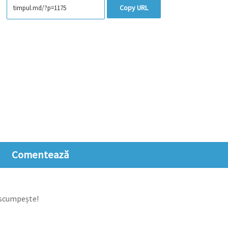
Copy URL
Comentează