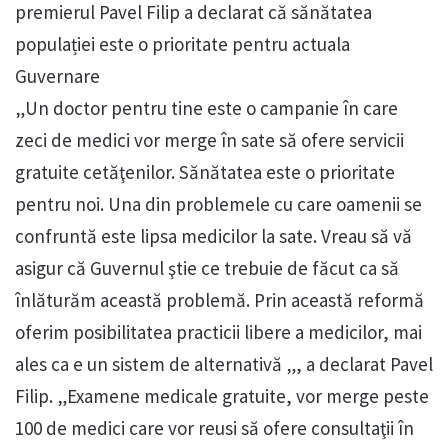
premierul Pavel Filip a declarat că sănătatea
populației este o prioritate pentru actuala
Guvernare
„Un doctor pentru tine este o campanie în care
zeci de medici vor merge în sate să ofere servicii
gratuite cetăţenilor. Sănătatea este o prioritate
pentru noi. Una din problemele cu care oamenii se
confruntă este lipsa medicilor la sate. Vreau să vă
asigur că Guvernul ştie ce trebuie de făcut ca să
înlăturăm această problemă. Prin această reformă
oferim posibilitatea practicii libere a medicilor, mai
ales ca e un sistem de alternativă „, a declarat Pavel
Filip. „Examene medicale gratuite, vor merge peste
100 de medici care vor reusi să ofere consultaţii în