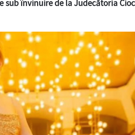
e sub învinuire de la Judecătoria Cio