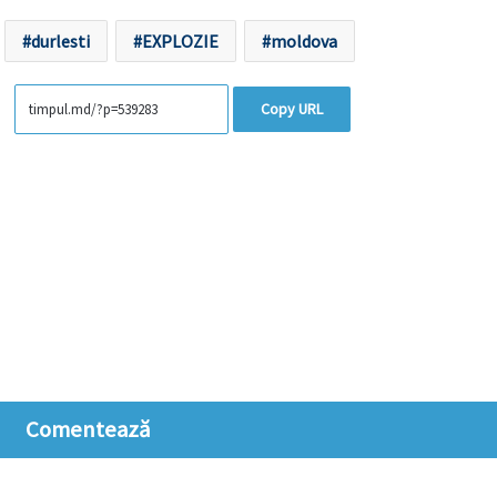
durlesti
EXPLOZIE
moldova
Copy URL
Comentează