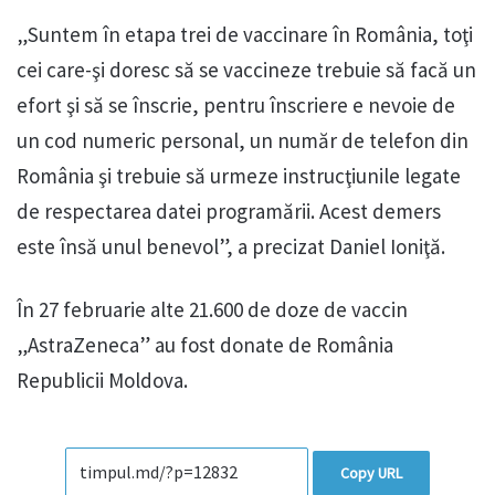
„Suntem în etapa trei de vaccinare în România, toţi
cei care-şi doresc să se vaccineze trebuie să facă un
efort şi să se înscrie, pentru înscriere e nevoie de
un cod numeric personal, un număr de telefon din
România şi trebuie să urmeze instrucţiunile legate
de respectarea datei programării. Acest demers
este însă unul benevol”, a precizat Daniel Ioniţă.
În 27 februarie alte 21.600 de doze de vaccin
„AstraZeneca” au fost donate de România
Republicii Moldova.
Copy URL