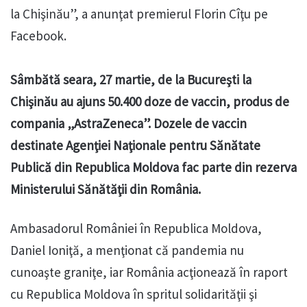
la Chişinău”, a anunţat premierul Florin Cîţu pe
Facebook.
Sâmbătă seara, 27 martie, de la Bucureşti la
Chişinău au ajuns 50.400 doze de vaccin, produs de
compania „AstraZeneca”. Dozele de vaccin
destinate Agenţiei Naţionale pentru Sănătate
Publică din Republica Moldova fac parte din rezerva
Ministerului Sănătăţii din România.
Ambasadorul României în Republica Moldova,
Daniel Ioniţă, a menţionat că pandemia nu
cunoaşte graniţe, iar România acţionează în raport
cu Republica Moldova în spritul solidarităţii şi