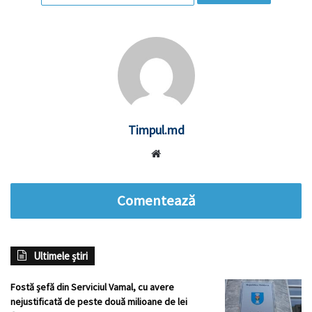
Timpul.md
Website
Comentează
Ultimele știri
Fostă șefă din Serviciul Vamal, cu avere
nejustificată de peste două milioane de lei