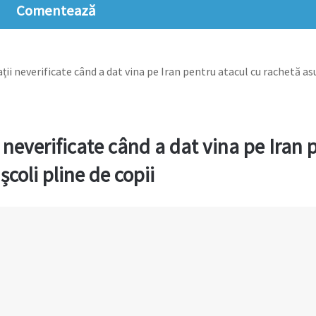
Comentează