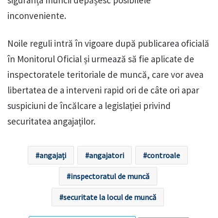
inconveniente.
Noile reguli intră în vigoare după publicarea oficială
în Monitorul Oficial și urmează să fie aplicate de
inspectoratele teritoriale de muncă, care vor avea
libertatea de a interveni rapid ori de câte ori apar
suspiciuni de încălcare a legislației privind
securitatea angajaților.
angajați
angajatori
controale
inspectoratul de muncă
securitate la locul de muncă