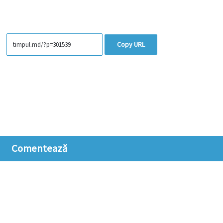
Copy URL
Comentează