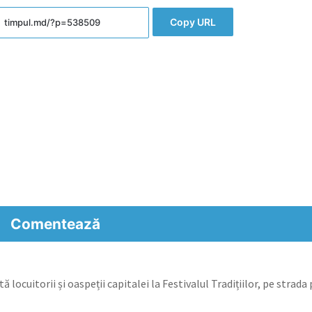
Copy URL
Comentează