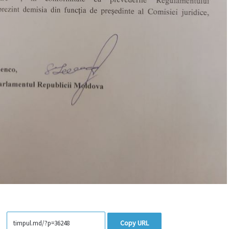
Copy URL