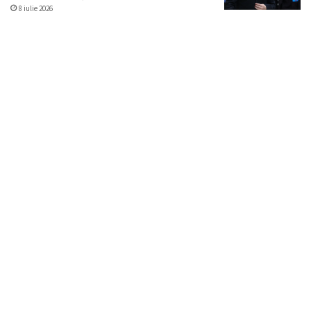
8 iulie 2026