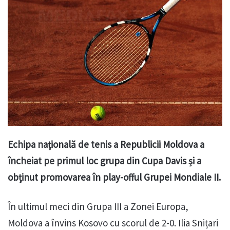
Echipa națională de tenis a Republicii Moldova a
încheiat pe primul loc grupa din Cupa Davis și a
obținut promovarea în play-offul Grupei Mondiale II.
În ultimul meci din Grupa III a Zonei Europa,
Moldova a învins Kosovo cu scorul de 2-0. Ilia Snițari