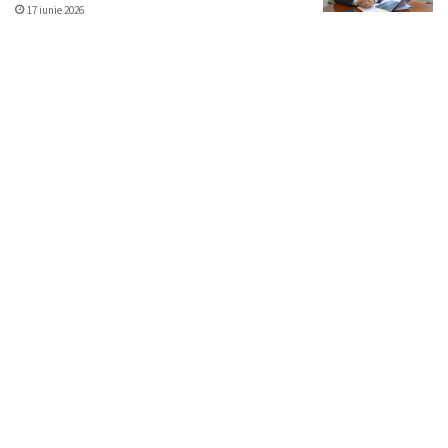
17 iunie 2026