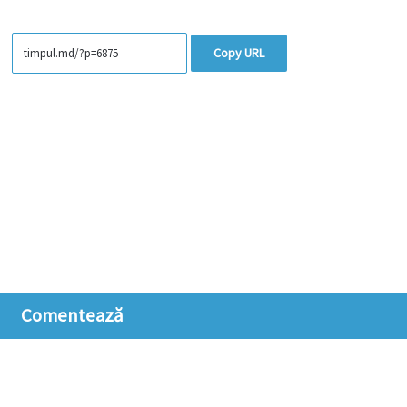
Copy URL
Comentează