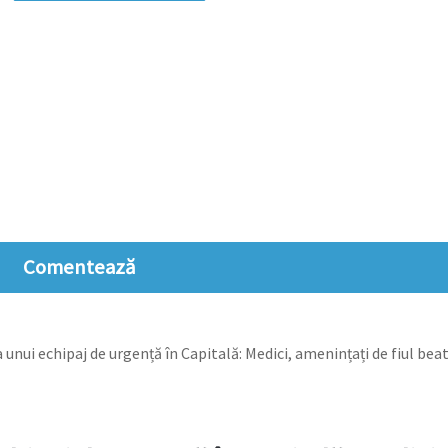
Comentează