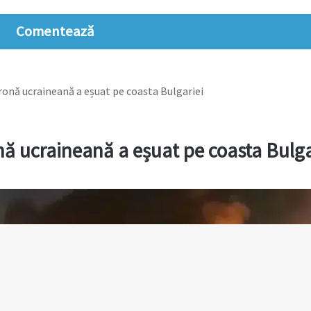
Comentează